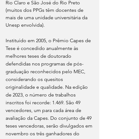
Rio Claro e São José do Rio Preto 
(muitos dos PPGs têm docentes de 
mais de uma unidade universitária da 
Unesp envolvida).
Instituído em 2005, o Prêmio Capes de 
Tese é concedido anualmente às 
melhores teses de doutorado 
defendidas nos programas de pós-
graduação reconhecidos pelo MEC, 
considerando os quesitos 
originalidade e qualidade. Na edição 
de 2023, o número de trabalhos 
inscritos foi recorde: 1.469. São 49 
vencedores, um para cada área de 
avaliação da Capes. Do conjunto de 49 
teses vencedoras, serão divulgados em 
novembro os três ganhadores do 