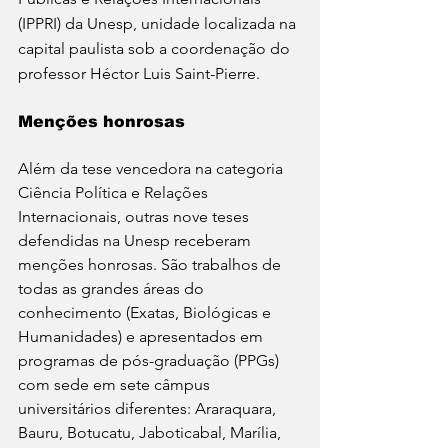
(IPPRI) da Unesp, unidade localizada na 
capital paulista sob a coordenação do 
professor Héctor Luis Saint-Pierre.
Menções honrosas
Além da tese vencedora na categoria 
Ciência Política e Relações 
Internacionais, outras nove teses 
defendidas na Unesp receberam 
menções honrosas. São trabalhos de 
todas as grandes áreas do 
conhecimento (Exatas, Biológicas e 
Humanidades) e apresentados em 
programas de pós-graduação (PPGs) 
com sede em sete câmpus 
universitários diferentes: Araraquara, 
Bauru, Botucatu, Jaboticabal, Marília, 