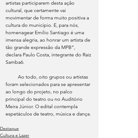
artistas participarem desta ação 
cultural, que certamente vai 
movimentar de forma muito positiva a 
cultura do município. E, para nós, 
homenagear Emílio Santiago é uma 
imensa alegria, ao honrar um artista de 
tão grande expressão da MPB”, 
declara Paulo Costa, integrante do Raiz 
Samba6.
	Ao todo, oito grupos ou artistas 
foram selecionados para se apresentar 
ao longo do projeto, no palco 
principal do teatro ou no Auditório 
Meira Júnior. O edital contempla 
espetáculos de teatro, música e dança.
Destaque
Cultura e Lazer