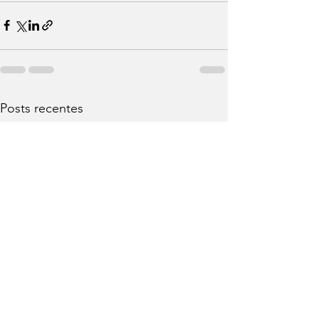
Posts recentes