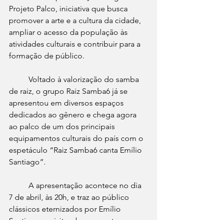
Projeto Palco, iniciativa que busca 
promover a arte e a cultura da cidade, 
ampliar o acesso da população às 
atividades culturais e contribuir para a 
formação de público.
	Voltado à valorização do samba 
de raiz, o grupo Raiz Samba6 já se 
apresentou em diversos espaços 
dedicados ao gênero e chega agora 
ao palco de um dos principais 
equipamentos culturais do país com o 
espetáculo “Raiz Samba6 canta Emílio 
Santiago”.
	A apresentação acontece no dia 
7 de abril, às 20h, e traz ao público 
clássicos eternizados por Emílio 