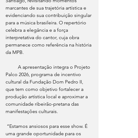
Santiago, revisitando momentos 
marcantes de sua trajetória artística e 
evidenciando sua contribuição singular 
para a música brasileira. O repertório 
celebra a elegância e a força 
interpretativa do cantor, cuja obra 
permanece como referência na história 
da MPB.
	A apresentação integra o Projeto 
Palco 2026, programa de incentivo 
cultural da Fundação Dom Pedro II, 
que tem como objetivo fortalecer a 
produção artística local e aproximar a 
comunidade ribeirão-pretana das 
manifestações culturais.
 “Estamos ansiosos para esse show. É 
uma grande oportunidade para os 