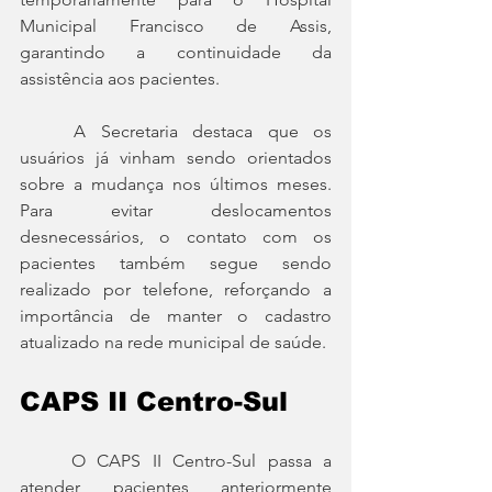
Municipal Francisco de Assis, 
garantindo a continuidade da 
assistência aos pacientes.
	A Secretaria destaca que os 
usuários já vinham sendo orientados 
sobre a mudança nos últimos meses. 
Para evitar deslocamentos 
desnecessários, o contato com os 
pacientes também segue sendo 
realizado por telefone, reforçando a 
importância de manter o cadastro 
atualizado na rede municipal de saúde.
CAPS II Centro-Sul
	O CAPS II Centro-Sul passa a 
atender pacientes anteriormente 