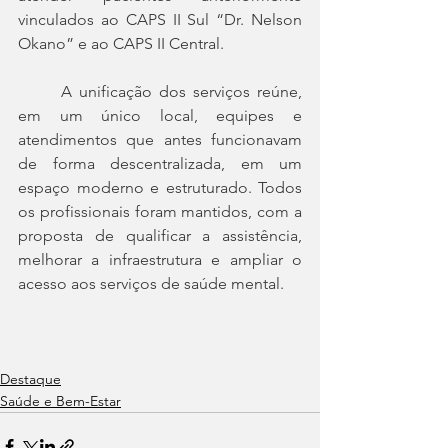
vinculados ao CAPS II Sul “Dr. Nelson 
Okano” e ao CAPS II Central.
	A unificação dos serviços reúne, 
em um único local, equipes e 
atendimentos que antes funcionavam 
de forma descentralizada, em um 
espaço moderno e estruturado. Todos 
os profissionais foram mantidos, com a 
proposta de qualificar a assistência, 
melhorar a infraestrutura e ampliar o 
acesso aos serviços de saúde mental.
Destaque
Saúde e Bem-Estar