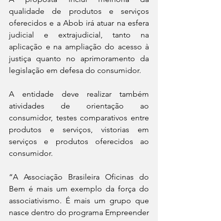
qualidade de produtos e serviços 
oferecidos e a Abob irá atuar na esfera 
judicial e extrajudicial, tanto na 
aplicação e na ampliação do acesso à 
justiça quanto no aprimoramento da 
legislação em defesa do consumidor. 
A entidade deve realizar também 
atividades de orientação ao 
consumidor, testes comparativos entre 
produtos e serviços, vistorias em 
serviços e produtos oferecidos ao 
consumidor.  
“A Associação Brasileira Oficinas do 
Bem é mais um exemplo da força do 
associativismo. É mais um grupo que 
nasce dentro do programa Empreender 