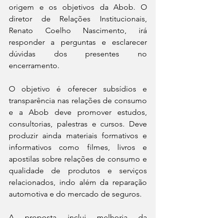
origem e os objetivos da Abob. O 
diretor de Relações Institucionais, 
Renato Coelho Nascimento, irá 
responder a perguntas e esclarecer 
dúvidas dos presentes no 
encerramento. 
O objetivo é oferecer subsídios e 
transparência nas relações de consumo 
e a Abob deve promover estudos, 
consultorias, palestras e cursos. Deve 
produzir ainda materiais formativos e 
informativos como filmes, livros e 
apostilas sobre relações de consumo e 
qualidade de produtos e serviços 
relacionados, indo além da reparação 
automotiva e do mercado de seguros. 
A proposta inclui melhoria da 