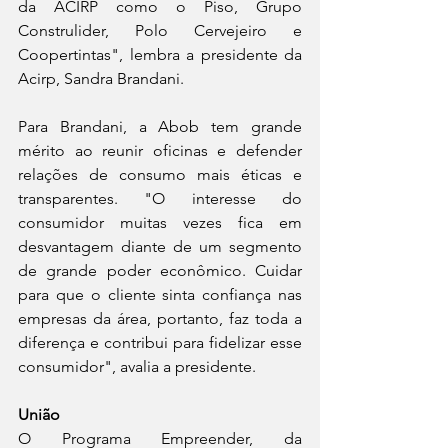
da ACIRP como o Piso, Grupo 
Construlider, Polo Cervejeiro e 
Coopertintas", lembra a presidente da 
Acirp, Sandra Brandani.  
Para Brandani, a Abob tem grande 
mérito ao reunir oficinas e defender 
relações de consumo mais éticas e 
transparentes. "O interesse do 
consumidor muitas vezes fica em 
desvantagem diante de um segmento 
de grande poder econômico. Cuidar 
para que o cliente sinta confiança nas 
empresas da área, portanto, faz toda a 
diferença e contribui para fidelizar esse 
consumidor", avalia a presidente.  
União
O Programa Empreender, da 