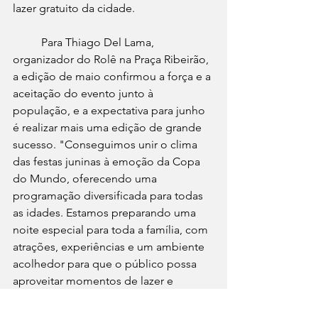
lazer gratuito da cidade.
	Para Thiago Del Lama, 
organizador do Rolê na Praça Ribeirão, 
a edição de maio confirmou a força e a 
aceitação do evento junto à 
população, e a expectativa para junho 
é realizar mais uma edição de grande 
sucesso. "Conseguimos unir o clima 
das festas juninas à emoção da Copa 
do Mundo, oferecendo uma 
programação diversificada para todas 
as idades. Estamos preparando uma 
noite especial para toda a família, com 
atrações, experiências e um ambiente 
acolhedor para que o público possa 
aproveitar momentos de lazer e 
convivência", destaca.