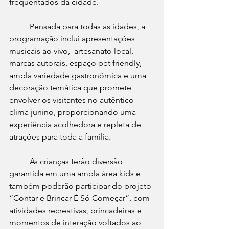
frequentados da cidade.
	Pensada para todas as idades, a 
programação inclui apresentações 
musicais ao vivo,  artesanato local, 
marcas autorais, espaço pet friendly, 
ampla variedade gastronômica e uma 
decoração temática que promete 
envolver os visitantes no autêntico 
clima junino, proporcionando uma 
experiência acolhedora e repleta de 
atrações para toda a família.
	As crianças terão diversão 
garantida em uma ampla área kids e 
também poderão participar do projeto 
“Contar e Brincar É Só Começar”, com 
atividades recreativas, brincadeiras e 
momentos de interação voltados ao 