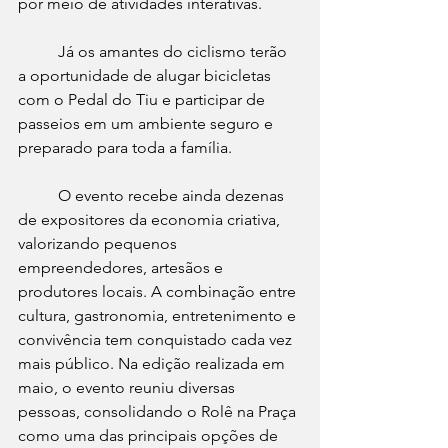
por meio de atividades interativas.
	Já os amantes do ciclismo terão 
a oportunidade de alugar bicicletas 
com o Pedal do Tiu e participar de 
passeios em um ambiente seguro e 
preparado para toda a família.
	O evento recebe ainda dezenas 
de expositores da economia criativa, 
valorizando pequenos 
empreendedores, artesãos e 
produtores locais. A combinação entre 
cultura, gastronomia, entretenimento e 
convivência tem conquistado cada vez 
mais público. Na edição realizada em 
maio, o evento reuniu diversas 
pessoas, consolidando o Rolê na Praça 
como uma das principais opções de 