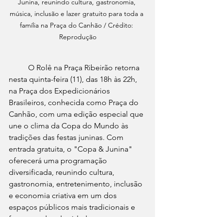
Junina, reunindo cultura, gastronomia, 
música, inclusão e lazer gratuito para toda a 
família na Praça do Canhão / Crédito: 
Reprodução
	O Rolê na Praça Ribeirão retorna 
nesta quinta-feira (11), das 18h às 22h, 
na Praça dos Expedicionários 
Brasileiros, conhecida como Praça do 
Canhão, com uma edição especial que 
une o clima da Copa do Mundo às 
tradições das festas juninas. Com 
entrada gratuita, o "Copa & Junina" 
oferecerá uma programação 
diversificada, reunindo cultura, 
gastronomia, entretenimento, inclusão 
e economia criativa em um dos 
espaços públicos mais tradicionais e 