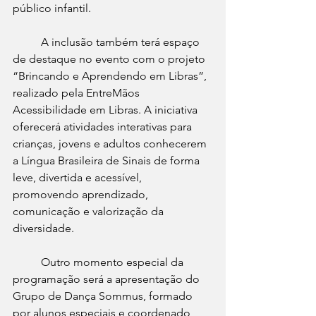
público infantil.
	A inclusão também terá espaço 
de destaque no evento com o projeto 
“Brincando e Aprendendo em Libras”, 
realizado pela EntreMãos 
Acessibilidade em Libras. A iniciativa 
oferecerá atividades interativas para 
crianças, jovens e adultos conhecerem 
a Língua Brasileira de Sinais de forma 
leve, divertida e acessível, 
promovendo aprendizado, 
comunicação e valorização da 
diversidade.
	Outro momento especial da 
programação será a apresentação do 
Grupo de Dança Sommus, formado 
por alunos especiais e coordenado 