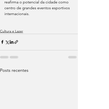
reafirma o potencial da cidade como 
centro de grandes eventos esportivos 
internacionais.
Cultura e Lazer
Posts recentes