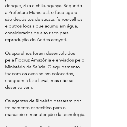
dengue, zika e chikungunya. Segundo 
a Prefeitura Municipal, o foco agora 
são depósitos de sucata, ferros-velhos 
e outros locais que acumulam água, 
considerados de alto risco para 
reprodução do Aedes aegypti.
Os aparelhos foram desenvolvidos 
pela Fiocruz Amazônia e enviados pelo 
Ministério da Saúde. O equipamento 
faz com os ovos sejam colocados, 
cheguem à fase larval, mas não se 
desenvolvem. 
Os agentes de Ribeirão passaram por 
treinamento específico para o 
manuseio e manutenção da tecnologia.