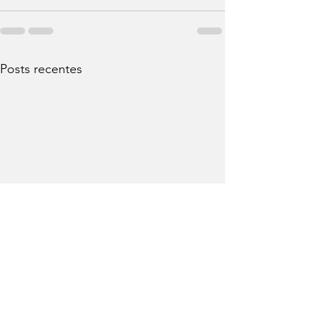
Posts recentes