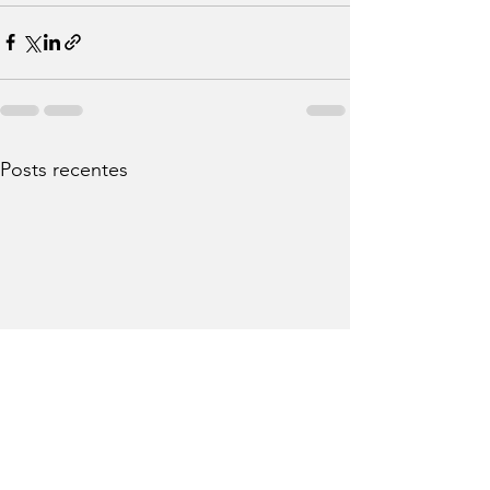
Posts recentes