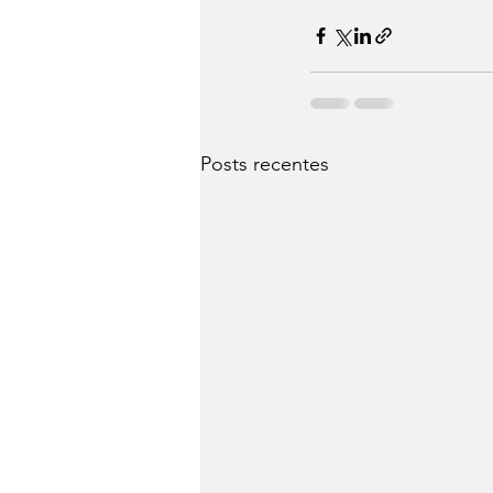
Posts recentes