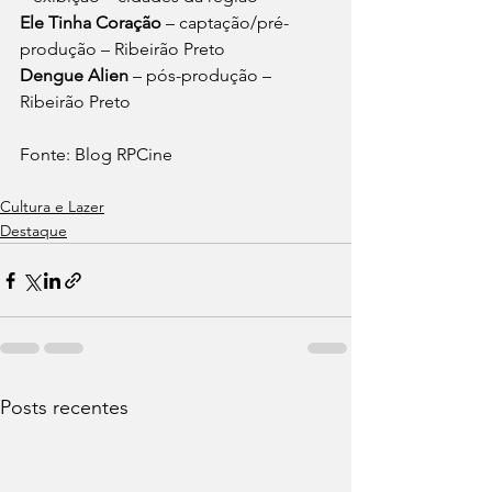
Ele Tinha Coração 
– captação/pré-
produção – Ribeirão Preto
Dengue Alien
 – pós-produção – 
Ribeirão Preto
Fonte: Blog RPCine
Cultura e Lazer
Destaque
Posts recentes