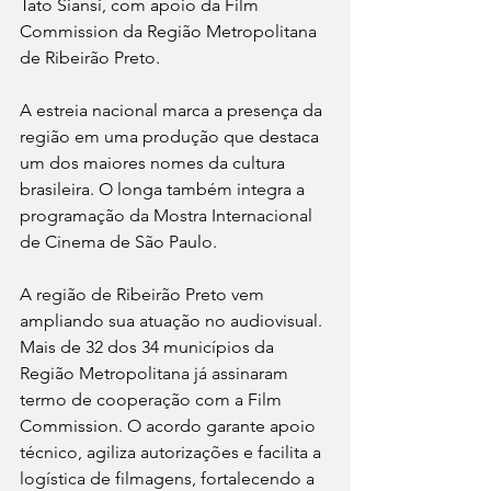
Tato Siansi, com apoio da Film 
Commission da Região Metropolitana 
de Ribeirão Preto.
A estreia nacional marca a presença da 
região em uma produção que destaca 
um dos maiores nomes da cultura 
brasileira. O longa também integra a 
programação da Mostra Internacional 
de Cinema de São Paulo.
A região de Ribeirão Preto vem 
ampliando sua atuação no audiovisual. 
Mais de 32 dos 34 municípios da 
Região Metropolitana já assinaram 
termo de cooperação com a Film 
Commission. O acordo garante apoio 
técnico, agiliza autorizações e facilita a 
logística de filmagens, fortalecendo a 