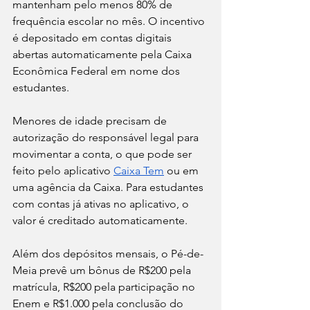
mantenham pelo menos 80% de 
frequência escolar no mês. O incentivo 
é depositado em contas digitais 
abertas automaticamente pela Caixa 
Econômica Federal em nome dos 
estudantes.
Menores de idade precisam de 
autorização do responsável legal para 
movimentar a conta, o que pode ser 
feito pelo aplicativo 
Caixa Tem
 ou em 
uma agência da Caixa. Para estudantes 
com contas já ativas no aplicativo, o 
valor é creditado automaticamente.
Além dos depósitos mensais, o Pé-de-
Meia prevê um bônus de R$200 pela 
matrícula, R$200 pela participação no 
Enem e R$1.000 pela conclusão do 