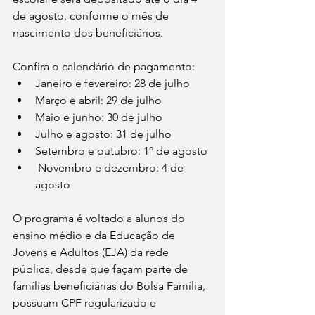
de agosto, conforme o mês de 
nascimento dos beneficiários.
Confira o calendário de pagamento:
Janeiro e fevereiro: 28 de julho
Março e abril: 29 de julho
Maio e junho: 30 de julho
Julho e agosto: 31 de julho
Setembro e outubro: 1º de agosto
 Novembro e dezembro: 4 de 
agosto
O programa é voltado a alunos do 
ensino médio e da Educação de 
Jovens e Adultos (EJA) da rede 
pública, desde que façam parte de 
famílias beneficiárias do Bolsa Família, 
possuam CPF regularizado e 