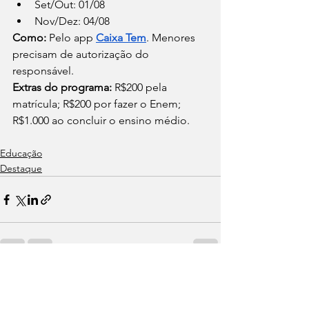
Set/Out: 01/08
Nov/Dez: 04/08
Como: 
Pelo app 
Caixa Tem
. Menores 
precisam de autorização do 
responsável.
Extras do programa: 
R$200 pela 
matrícula; R$200 por fazer o Enem; 
R$1.000 ao concluir o ensino médio.
Educação
Destaque
Posts recentes