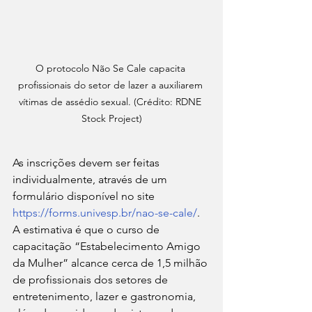
O protocolo Não Se Cale capacita 
profissionais do setor de lazer a auxiliarem 
vítimas de assédio sexual. (Crédito: RDNE 
Stock Project)
As inscrições devem ser feitas 
individualmente, através de um 
formulário disponível no site 
https://forms.univesp.br/nao-se-cale/
. 
A estimativa é que o curso de 
capacitação “Estabelecimento Amigo 
da Mulher” alcance cerca de 1,5 milhão 
de profissionais dos setores de 
entretenimento, lazer e gastronomia, 