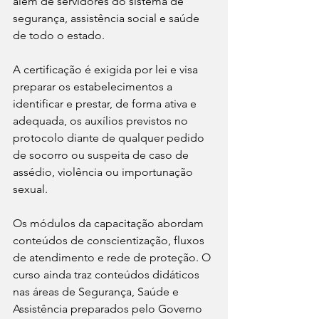
além de servidores do sistema de 
segurança, assistência social e saúde 
de todo o estado.
A certificação é exigida por lei e visa 
preparar os estabelecimentos a 
identificar e prestar, de forma ativa e 
adequada, os auxílios previstos no 
protocolo diante de qualquer pedido 
de socorro ou suspeita de caso de 
assédio, violência ou importunação 
sexual.
Os módulos da capacitação abordam 
conteúdos de conscientização, fluxos 
de atendimento e rede de proteção. O 
curso ainda traz conteúdos didáticos 
nas áreas de Segurança, Saúde e 
Assistência preparados pelo Governo 