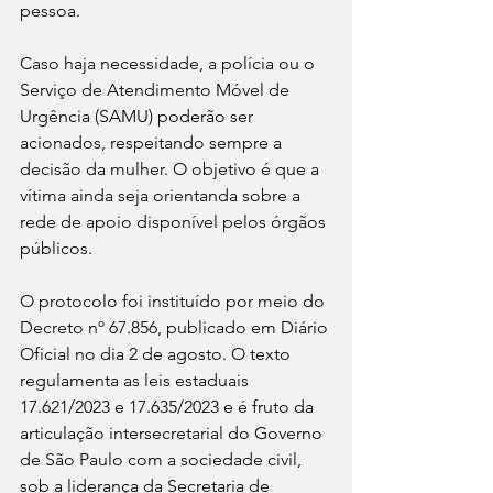
pessoa.
Caso haja necessidade, a polícia ou o 
Serviço de Atendimento Móvel de 
Urgência (SAMU) poderão ser 
acionados, respeitando sempre a 
decisão da mulher. O objetivo é que a 
vítima ainda seja orientanda sobre a 
rede de apoio disponível pelos órgãos 
públicos.
O protocolo foi instituído por meio do 
Decreto nº 67.856, publicado em Diário 
Oficial no dia 2 de agosto. O texto 
regulamenta as leis estaduais 
17.621/2023 e 17.635/2023 e é fruto da 
articulação intersecretarial do Governo 
de São Paulo com a sociedade civil, 
sob a liderança da Secretaria de 