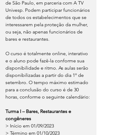
de São Paulo, em parceria com A TV 
Univesp. Podem participar funcionários 
de todos os estabelecimentos que se 
interessarem pela proteção da mulher, 
ou seja, não apenas funcionários de 
bares e restaurantes.
O curso é totalmente online, interativo 
e o aluno pode fazê-la conforme sua 
disponibilidade e ritmo. As aulas serão 
disponibilizadas a partir do dia 1º de 
setembro. O tempo máximo estimado 
para a conclusão do curso é de 30 
horas, conforme o seguinte calendário:
Turma I – Bares, Restaurantes e 
congêneres
> Início em 01/09/2023
> Término em 01/10/2023