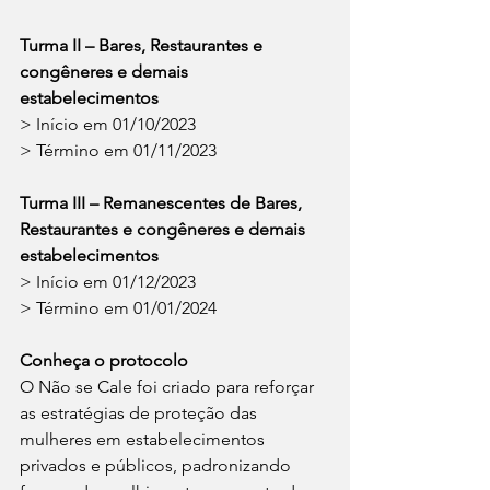
Turma II – Bares, Restaurantes e 
congêneres e demais 
estabelecimentos
> Início em 01/10/2023
> Término em 01/11/2023
Turma III – Remanescentes de Bares, 
Restaurantes e congêneres e demais 
estabelecimentos
> Início em 01/12/2023
> Término em 01/01/2024
Conheça o protocolo
O Não se Cale foi criado para reforçar 
as estratégias de proteção das 
mulheres em estabelecimentos 
privados e públicos, padronizando 