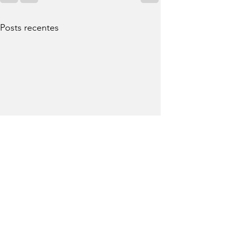
Posts recentes