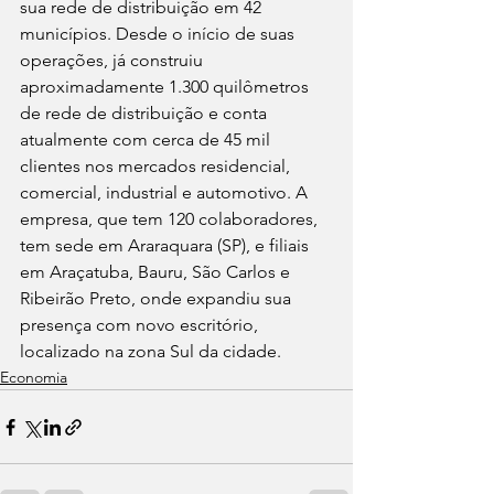
sua rede de distribuição em 42 
municípios. Desde o início de suas 
operações, já construiu 
aproximadamente 1.300 quilômetros 
de rede de distribuição e conta 
atualmente com cerca de 45 mil 
clientes nos mercados residencial, 
comercial, industrial e automotivo. A 
empresa, que tem 120 colaboradores, 
tem sede em Araraquara (SP), e filiais 
em Araçatuba, Bauru, São Carlos e 
Ribeirão Preto, onde expandiu sua 
presença com novo escritório, 
localizado na zona Sul da cidade.
Economia