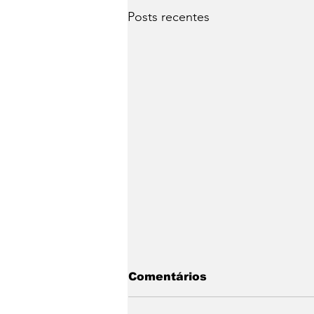
Posts recentes
Comentários