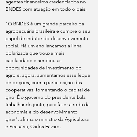
agentes financeiros credenciados no 
BNDES com atuação em todo o país.
"O BNDES é um grande parceiro da 
agropecuária brasileira e cumpre o seu 
papel de indutor do desenvolvimento 
social. Há um ano lançamos a linha 
dolarizada que trouxe mais 
capilaridade e ampliou as 
oportunidades de investimento do 
agro e, agora, aumentamos esse leque 
de opções, com a participação das 
cooperativas, fomentando o capital de 
giro. É o governo do presidente Lula 
trabalhando junto, para fazer a roda da 
economia e do desenvolvimento 
girar", afirma o ministro da Agricultura 
e Pecuária, Carlos Fávaro.