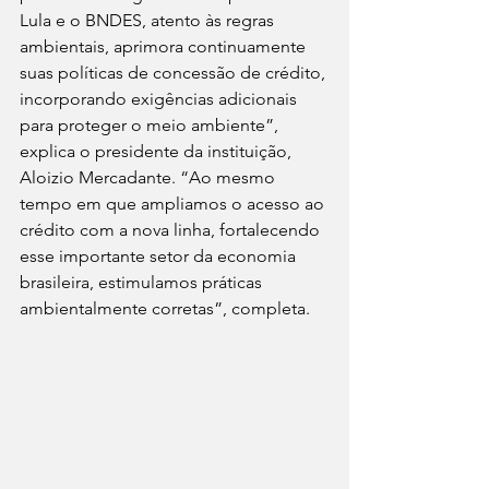
Lula e o BNDES, atento às regras 
ambientais, aprimora continuamente 
suas políticas de concessão de crédito, 
incorporando exigências adicionais 
para proteger o meio ambiente”, 
explica o presidente da instituição, 
Aloizio Mercadante. “Ao mesmo 
tempo em que ampliamos o acesso ao 
crédito com a nova linha, fortalecendo 
esse importante setor da economia 
brasileira, estimulamos práticas 
ambientalmente corretas”, completa.