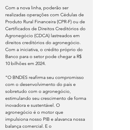
Com a nova linha, poderão ser 
realizadas operações com Cédulas de 
Produto Rural Financeira (CPR-F) ou de 
Certificados de Direitos Creditórios do 
Agronegócio (CDCA) lastreados em 
direitos creditórios do agronegócio. 
Com a iniciativa, o crédito próprio do 
Banco para o setor pode chegar a R$ 
10 bilhões em 2024.
“O BNDES reafirma seu compromisso 
com o desenvolvimento do país e 
sobretudo com o agronegócio, 
estimulando seu crescimento de forma 
inovadora e sustentável. O 
agronegócio é o motor que 
impulsiona nosso PIB e alavanca nossa 
balança comercial. E o 