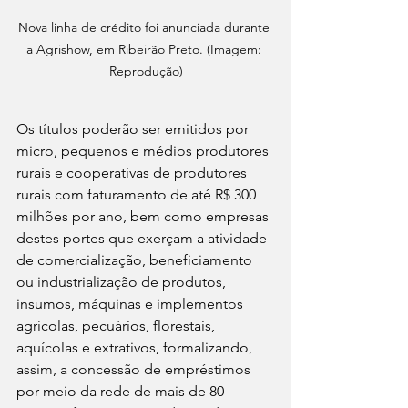
Nova linha de crédito foi anunciada durante 
a Agrishow, em Ribeirão Preto. (Imagem: 
Reprodução)
Os títulos poderão ser emitidos por 
micro, pequenos e médios produtores 
rurais e cooperativas de produtores 
rurais com faturamento de até R$ 300 
milhões por ano, bem como empresas 
destes portes que exerçam a atividade 
de comercialização, beneficiamento 
ou industrialização de produtos, 
insumos, máquinas e implementos 
agrícolas, pecuários, florestais, 
aquícolas e extrativos, formalizando, 
assim, a concessão de empréstimos 
por meio da rede de mais de 80 