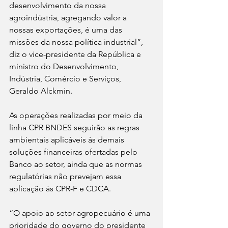
desenvolvimento da nossa 
agroindústria, agregando valor a 
nossas exportações, é uma das 
missões da nossa política industrial”, 
diz o vice-presidente da República e 
ministro do Desenvolvimento, 
Indústria, Comércio e Serviços, 
Geraldo Alckmin.
As operações realizadas por meio da 
linha CPR BNDES seguirão as regras 
ambientais aplicáveis às demais 
soluções financeiras ofertadas pelo 
Banco ao setor, ainda que as normas 
regulatórias não prevejam essa 
aplicação às CPR-F e CDCA.
“O apoio ao setor agropecuário é uma 
prioridade do governo do presidente 