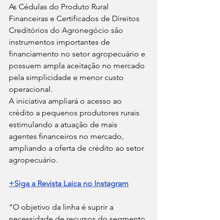
As Cédulas do Produto Rural 
Financeiras e Certificados de Direitos 
Creditórios do Agronegócio são 
instrumentos importantes de 
financiamento no setor agropecuário e 
possuem ampla aceitação no mercado 
pela simplicidade e menor custo 
operacional.
A iniciativa ampliará o acesso ao 
crédito a pequenos produtores rurais 
estimulando a atuação de mais 
agentes financeiros no mercado, 
ampliando a oferta de crédito ao setor 
agropecuário.
+Siga a Revista Laica no Instagram
“O objetivo da linha é suprir a 
necessidade de recursos do segmento 