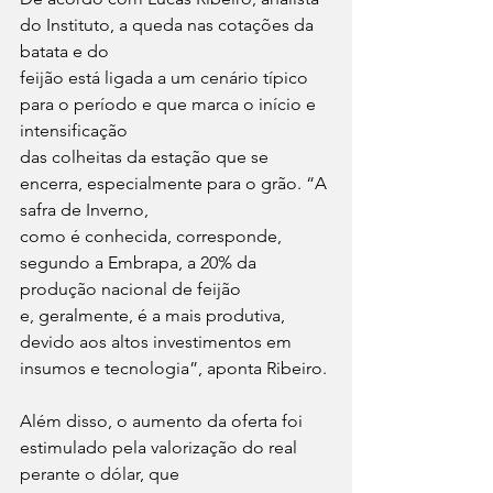
do Instituto, a queda nas cotações da 
batata e do
feijão está ligada a um cenário típico 
para o período e que marca o início e 
intensificação
das colheitas da estação que se 
encerra, especialmente para o grão. “A 
safra de Inverno,
como é conhecida, corresponde, 
segundo a Embrapa, a 20% da 
produção nacional de feijão
e, geralmente, é a mais produtiva, 
devido aos altos investimentos em 
insumos e tecnologia”, aponta Ribeiro.
Além disso, o aumento da oferta foi 
estimulado pela valorização do real 
perante o dólar, que