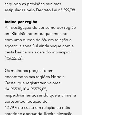
segundo as provisões mínimas 
estipuladas pelo Decreto Lei nº 399/38.
Índice por região
A investigação do consumo por região 
em Ribeirão apontou que, mesmo 
com uma queda de 6% em relação a 
agosto, a zona Sul ainda segue com a 
cesta básica mais cara do município 
(R$622,32).
Os melhores preços foram 
encontrados nas regiões Norte e 
Oeste, que registraram valores
de R$530,18 e R$579,85, 
respectivamente, sendo que a primeira 
apresentou redução de -
12,79% no custo em relação ao mês 
anterior e a segunda, ligeira elevação 