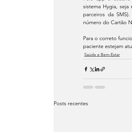
sistema Hygia, seja 
parceiros da SMS).
número do Cartão Na
Para o correto funci
paciente estejam atu
Saúde e Bem-Estar
Posts recentes