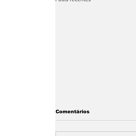
Comentários