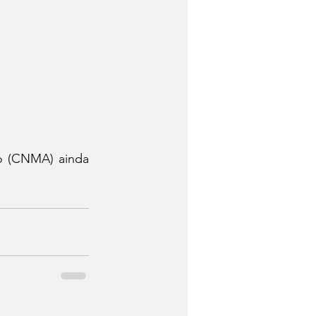
o (CNMA) ainda 