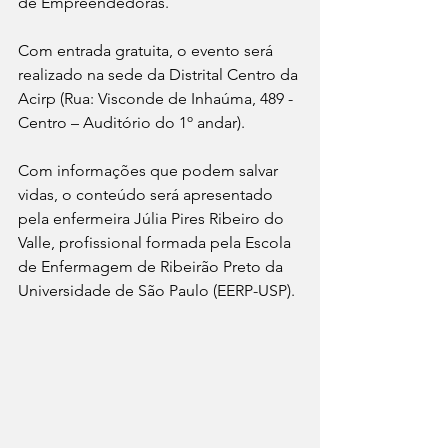
de Empreendedoras.  
Com entrada gratuita, o evento será 
realizado na sede da Distrital Centro da 
Acirp (Rua: Visconde de Inhaúma, 489 - 
Centro – Auditório do 1º andar). 
Com informações que podem salvar 
vidas, o conteúdo será apresentado 
pela enfermeira Júlia Pires Ribeiro do 
Valle, profissional formada pela Escola 
de Enfermagem de Ribeirão Preto da 
Universidade de São Paulo (EERP-USP). 