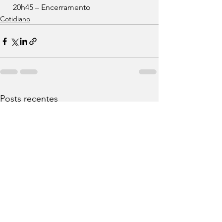
  20h45 – Encerramento 
Cotidiano
Posts recentes