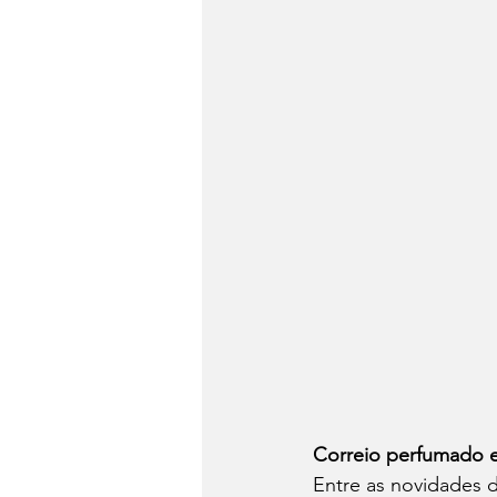
Correio perfumado e
Entre as novidades d