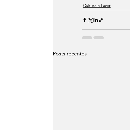
Cultura e Lazer
Posts recentes