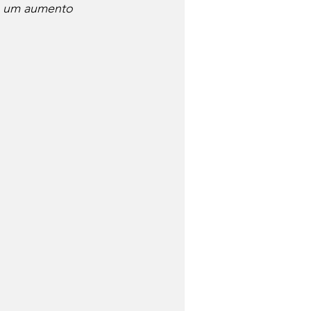
, um aumento 