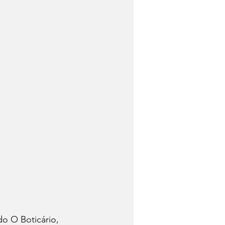
do O Boticário, 